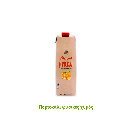
Πορτοκάλι φυσικός χυμός