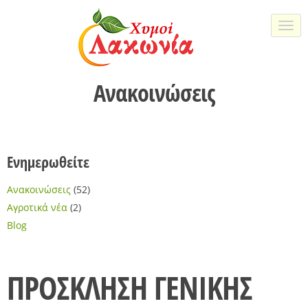
Togg
navi
Ανακοινώσεις
Ενημερωθείτε
Ανακοινώσεις
(52)
Αγροτικά νέα
(2)
Blog
ΠΡΟΣΚΛΗΣΗ ΓΕΝΙΚΗΣ