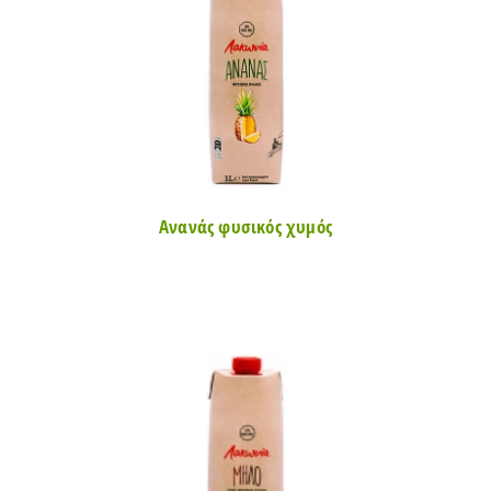
Ανανάς φυσικός χυμός