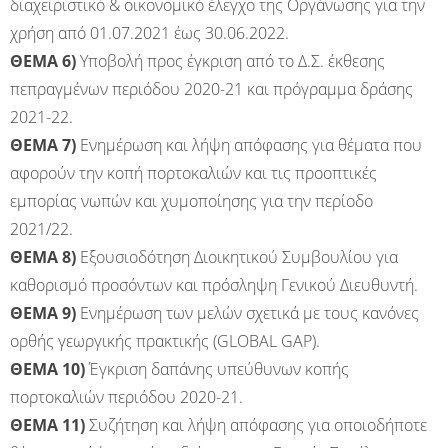
διαχειριστικό & οικονομικό έλεγχο της Οργάνωσης για την
χρήση από 01.07.2021 έως 30.06.2022.
ΘΕΜΑ 6)
Υποβολή προς έγκριση από το Δ.Σ. έκθεσης
πεπραγμένων περιόδου 2020-21 και πρόγραμμα δράσης
2021-22.
ΘΕΜΑ 7)
Ενημέρωση και λήψη απόφασης για θέματα που
αφορούν την κοπή πορτοκαλιών και τις προοπτικές
εμπορίας νωπών και χυμοποίησης για την περίοδο
2021/22.
ΘΕΜΑ 8)
Εξουσιοδότηση Διοικητικού Συμβουλίου για
καθορισμό προσόντων και πρόσληψη Γενικού Διευθυντή.
ΘΕΜΑ 9)
Ενημέρωση των μελών σχετικά με τους κανόνες
ορθής γεωργικής πρακτικής (GLOBAL GAP).
ΘΕΜΑ 10)
Έγκριση δαπάνης υπεύθυνων κοπής
πορτοκαλιών περιόδου 2020-21.
ΘΕΜΑ 11)
Συζήτηση και λήψη απόφασης για οποιοδήποτε