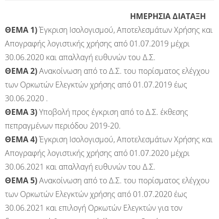
ΗΜΕΡΗΣΙΑ ΔΙΑΤΑΞΗ
ΘΕΜΑ 1)
Έγκριση Ισολογισμού, Αποτελεσμάτων Χρήσης και
Απογραφής λογιστικής χρήσης από 01.07.2019 μέχρι
30.06.2020 και απαλλαγή ευθυνών του Δ.Σ.
ΘΕΜΑ 2)
Ανακοίνωση από το Δ.Σ. του πορίσματος ελέγχου
των Ορκωτών Ελεγκτών χρήσης από 01.07.2019 έως
30.06.2020 .
ΘΕΜΑ 3)
Υποβολή προς έγκριση από το Δ.Σ. έκθεσης
πεπραγμένων περιόδου 2019-20.
ΘΕΜΑ 4)
Έγκριση Ισολογισμού, Αποτελεσμάτων Χρήσης και
Απογραφής λογιστικής χρήσης από 01.07.2020 μέχρι
30.06.2021 και απαλλαγή ευθυνών του Δ.Σ.
ΘΕΜΑ 5)
Ανακοίνωση από το Δ.Σ. του πορίσματος ελέγχου
των Ορκωτών Ελεγκτών χρήσης από 01.07.2020 έως
30.06.2021 και επιλογή Ορκωτών Ελεγκτών για τον