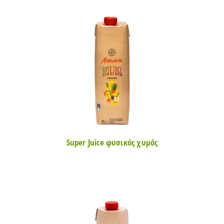
Super Juice φυσικός χυμός