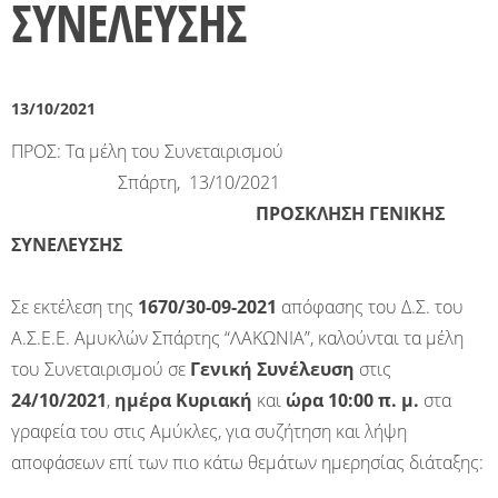
ΣΥΝΕΛΕΥΣΗΣ
13/10/2021
ΠΡΟΣ: Τα μέλη του Συνεταιρισμού
Σπάρτη, 13/10/2021
ΠΡΟΣΚΛΗΣΗ ΓΕΝΙΚΗΣ
ΣΥΝΕΛΕΥΣΗΣ
Σε εκτέλεση της
1670/30-09-2021
απόφασης του Δ.Σ. του
Α.Σ.Ε.Ε. Αμυκλών Σπάρτης “ΛΑΚΩΝΙΑ”, καλούνται τα μέλη
του Συνεταιρισμού σε
Γενική Συνέλευση
στις
24/10/2021
,
ημέρα Κυριακή
και
ώρα 10:00 π. μ.
στα
γραφεία του στις Αμύκλες, για συζήτηση και λήψη
αποφάσεων επί των πιο κάτω θεμάτων ημερησίας διάταξης: