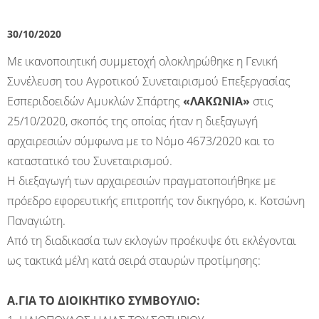
30/10/2020
Με ικανοποιητική συμμετοχή ολοκληρώθηκε η Γενική
Συνέλευση του Αγροτικού Συνεταιρισμού Επεξεργασίας
Εσπεριδοειδών Αμυκλών Σπάρτης
«ΛΑΚΩΝΙΑ»
στις
25/10/2020, σκοπός της οποίας ήταν η διεξαγωγή
αρχαιρεσιών σύμφωνα με το Νόμο 4673/2020 και το
καταστατικό του Συνεταιρισμού.
Η διεξαγωγή των αρχαιρεσιών πραγματοποιήθηκε με
πρόεδρο εφορευτικής επιτροπής τον δικηγόρο, κ. Κοτσώνη
Παναγιώτη.
Από τη διαδικασία των εκλογών προέκυψε ότι εκλέγονται
ως τακτικά μέλη κατά σειρά σταυρών προτίμησης:
Α.ΓΙΑ ΤΟ ΔΙΟΙΚΗΤΙΚΟ ΣΥΜΒΟΥΛΙΟ: