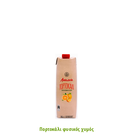
Δείτε επίσης
Πορτοκάλι φυσικός χυμός