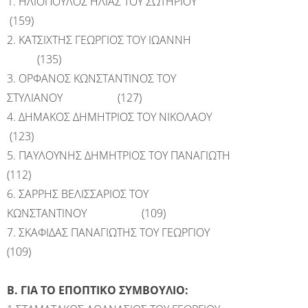
1. ΗΛΙΟΠΟΥΛΟΣ ΗΛΙΑΣ ΤΟΥ ΣΩΤΗΡΙΟΥ
(159)
2. ΚΑΤΣΙΧΤΗΣ ΓΕΩΡΓΙΟΣ ΤΟΥ ΙΩΑΝΝΗ
(135)
3. ΟΡΦΑΝΟΣ ΚΩΝΣΤΑΝΤΙΝΟΣ ΤΟΥ
ΣΤΥΛΙΑΝΟΥ (127)
4. ΔΗΜΑΚΟΣ ΔΗΜΗΤΡΙΟΣ ΤΟΥ ΝΙΚΟΛΑΟΥ
(123)
5. ΠΑΥΛΟΥΝΗΣ ΔΗΜΗΤΡΙΟΣ ΤΟΥ ΠΑΝΑΓΙΩΤΗ
(112)
6. ΣΑΡΡΗΣ ΒΕΛΙΣΣΑΡΙΟΣ ΤΟΥ
ΚΩΝΣΤΑΝΤΙΝΟΥ (109)
7. ΣΚΑΦΙΔΑΣ ΠΑΝΑΓΙΩΤΗΣ ΤΟΥ ΓΕΩΡΓΙΟΥ
(109)
Β. ΓΙΑ ΤΟ ΕΠΟΠΤΙΚΟ ΣΥΜΒΟΥΛΙΟ: