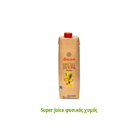
Super Juice φυσικός χυμός