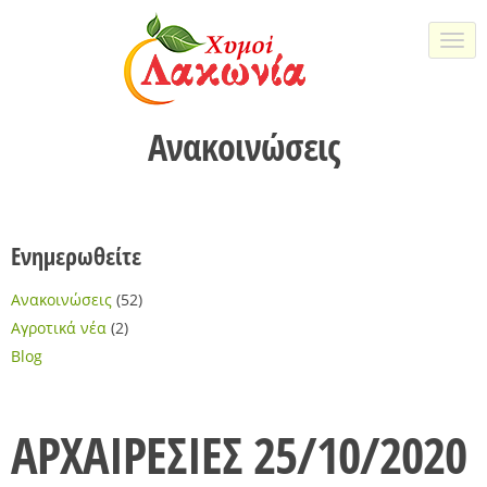
Togg
navi
Ανακοινώσεις
Ενημερωθείτε
Ανακοινώσεις
(52)
Αγροτικά νέα
(2)
Blog
ΑΡΧΑΙΡΕΣΙΕΣ 25/10/2020