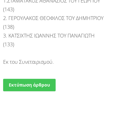
1.ΣΤΑΜΑΤΑΚΟΣ ΑΘΑΝΑΣΙΟΣ ΤΟΥ ΓΕΩΡΓΙΟΥ
(143)
2. ΓΕΡΟΥΛΑΚΟΣ ΘΕΟΦΙΛΟΣ ΤΟΥ ΔΗΜΗΤΡΙΟΥ
(138)
3. ΚΑΤΣΙΧΤΗΣ ΙΩΑΝΝΗΣ ΤΟΥ ΠΑΝΑΓΙΩΤΗ
(133)
Εκ του Συνεταιρισμού.
Εκτύπωση άρθρου