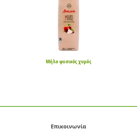
Μήλο φυσικός χυμός
Επικοινωνία