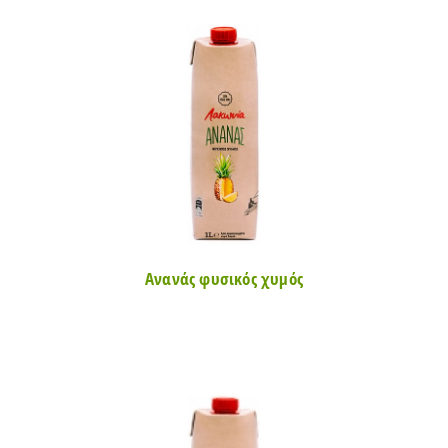
Ανανάς φυσικός χυμός