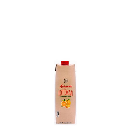
Δείτε επίσης