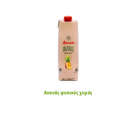
Ανανάς φυσικός χυμός