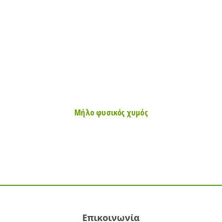
Μήλο φυσικός χυμός
Επικοινωνία