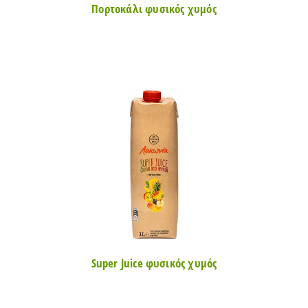
Πορτοκάλι φυσικός χυμός
Super Juice φυσικός χυμός