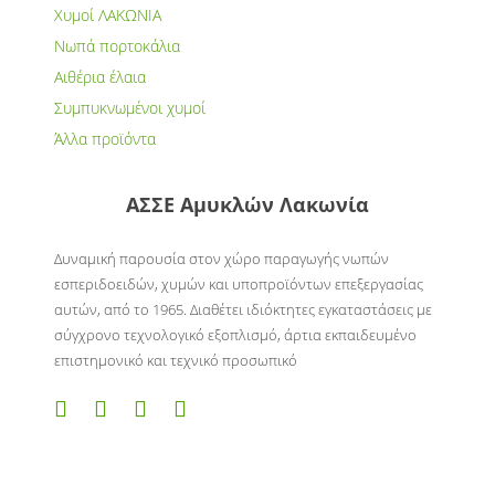
Χυμοί ΛΑΚΩΝΙΑ
Νωπά πορτοκάλια
Αιθέρια έλαια
Συμπυκνωμένοι χυμοί
Άλλα προϊόντα
ΑΣΣΕ Αμυκλών Λακωνία
Δυναμική παρουσία στον χώρο παραγωγής νωπών
εσπεριδοειδών, χυμών και υποπροϊόντων επεξεργασίας
αυτών, από το 1965. Διαθέτει ιδιόκτητες εγκαταστάσεις με
σύγχρονο τεχνολογικό εξοπλισμό, άρτια εκπαιδευμένο
επιστημονικό και τεχνικό προσωπικό