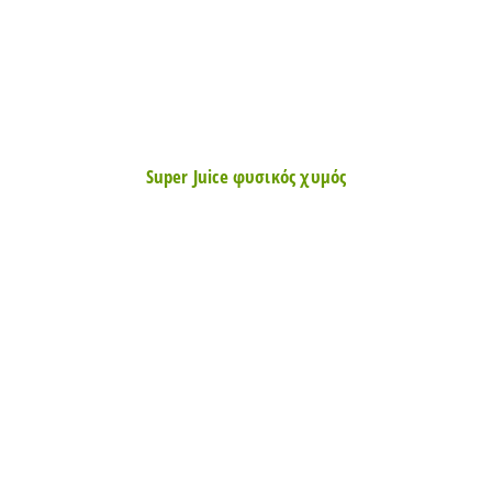
Super Juice φυσικός χυμός