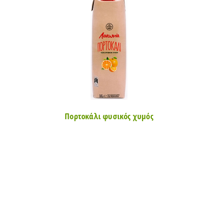
Πορτοκάλι φυσικός χυμός