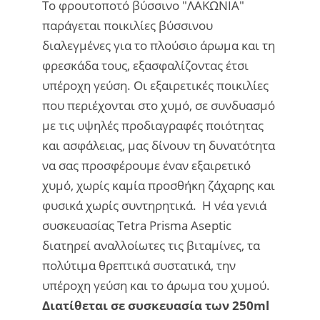
Το φρουτοποτό βύσσινο "ΛΑΚΩΝΙΑ"
παράγεται ποικιλίες βύσσινου
διαλεγμένες για το πλούσιο άρωμα και τη
φρεσκάδα τους, εξασφαλίζοντας έτσι
υπέροχη γεύση. Οι εξαιρετικές ποικιλίες
που περιέχονται στο χυμό, σε συνδυασμό
με τις υψηλές προδιαγραφές ποιότητας
και ασφάλειας, μας δίνουν τη δυνατότητα
να σας προσφέρουμε έναν εξαιρετικό
χυμό, χωρίς καμία προσθήκη ζάχαρης και
φυσικά χωρίς συντηρητικά. Η νέα γενιά
συσκευασίας Tetra Prisma Aseptic
διατηρεί αναλλοίωτες τις βιταμίνες, τα
πολύτιμα θρεπτικά συστατικά, την
υπέροχη γεύση και το άρωμα του χυμού.
Διατίθεται σε συσκευασία των 250ml