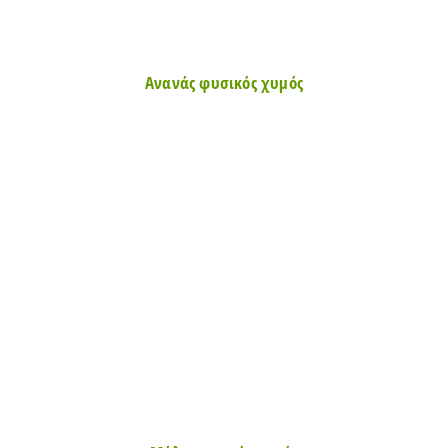
Ανανάς φυσικός χυμός